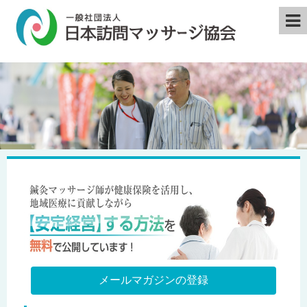
メールマガジンの登録