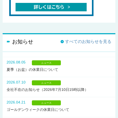
お知らせ
すべてのお知らせを見る
2026.08.05
ニュース
夏季（お盆）の休業日について
2026.07.10
ニュース
全社不在のお知らせ（2026年7月10日15時以降）
2026.04.21
ニュース
ゴールデンウィークの休業日について