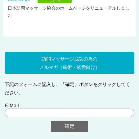
ニュース
日本訪問マッサージ協会のホームページをリニューアルしまし
た
訪問マッサージ成功の為の
メルマガ（施術・経営向け）
下記のフォームに記入し、「確定」ボタンをクリックしてく
ださい。
E-Mail