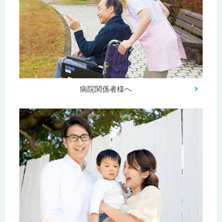
病院関係者様へ