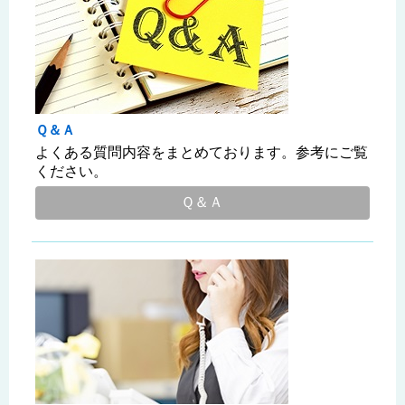
Ｑ＆Ａ
よくある質問内容をまとめております。参考にご覧
ください。
Ｑ＆Ａ