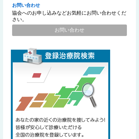
お問い合わせ
協会へのお申し込みなどお気軽にお問い合わせくだ
さい。
お問い合わせ