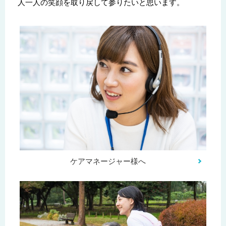
人一人の笑顔を取り戻して参りたいと思います。
ケアマネージャー様へ