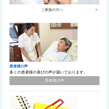
ご家族の方へ
患者様の声
多くの患者様の喜びの声が届いております。
患者様の声