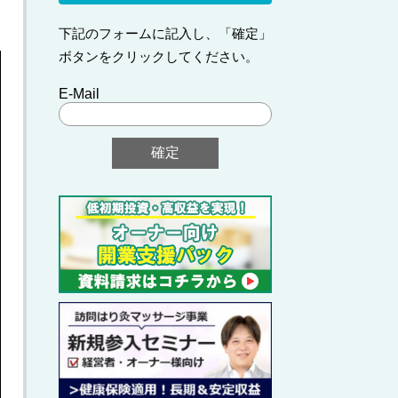
下記のフォームに記入し、「確定」
ボタンをクリックしてください。
E-Mail