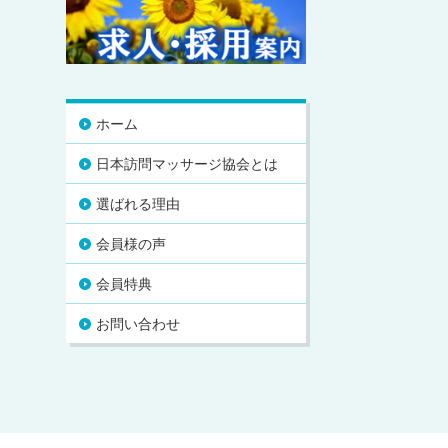
ホーム
日本訪問マッサージ協会とは
選ばれる理由
会員様の声
会員特典
お問い合わせ