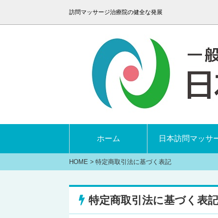
訪問マッサージ治療院の健全な発展
ホーム
日本訪問マッサ
HOME
>
特定商取引法に基づく表記
特定商取引法に基づく表