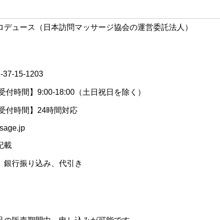
ロデュース（日本訪問マッサージ協会の運営委託法人）
-15-1203
5 【受付時間】9:00-18:00（土日祝日を除く）
6 【受付時間】24時間対応
age.jp
記載
、銀行振り込み、代引き