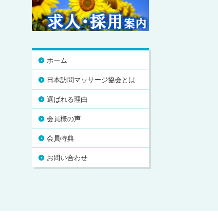
ホーム
日本訪問マッサージ協会とは
選ばれる理由
会員様の声
会員特典
お問い合わせ