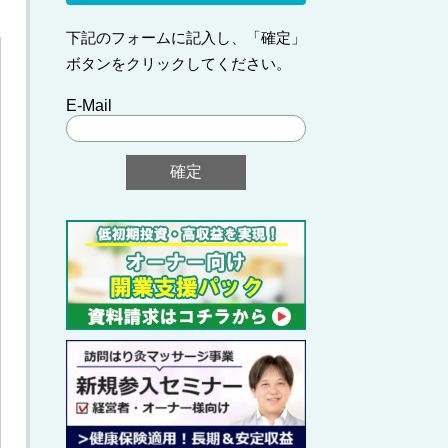
下記のフォームに記入し、「確定」
ボタンをクリックしてください。
E-Mail