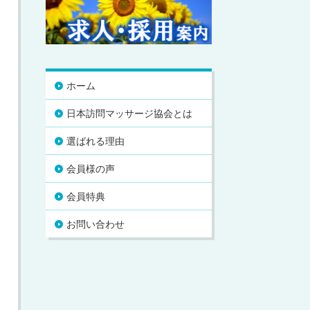
ホーム
日本訪問マッサージ協会とは
選ばれる理由
会員様の声
会員特典
お問い合わせ