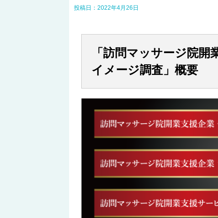
投稿日：
2022年4月26日
「訪問マッサージ院開
イメージ調査」概要