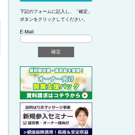
下記のフォームに記入し、「確定」
ボタンをクリックしてください。
E-Mail