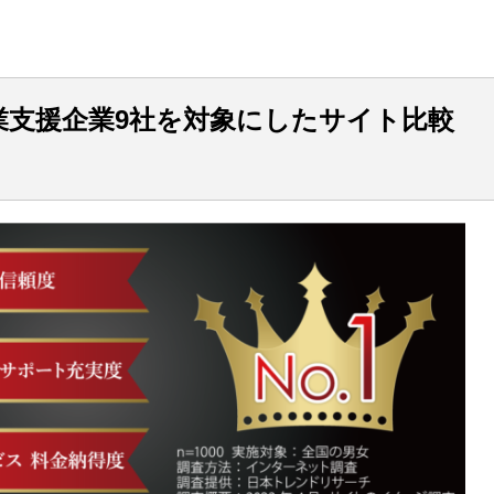
業支援企業9社を対象にしたサイト比較