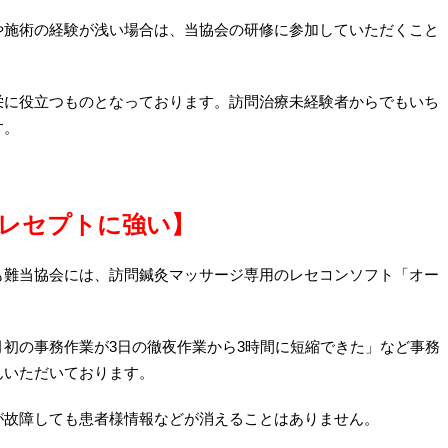
や施術の経験が浅い場合は、当協会の研修に参加していただくこと
栄に役立つものとなっております。訪問治療未経験者からでもいち
す。
レセプトに強い
】
も難当協会には、訪問鍼灸マッサージ専用のレセコンソフト「オー
初の事務作業が3日の徹夜作業から3時間に短縮できた」など事務
んいただいております。
が故障しても患者様情報などが消えることはありません。