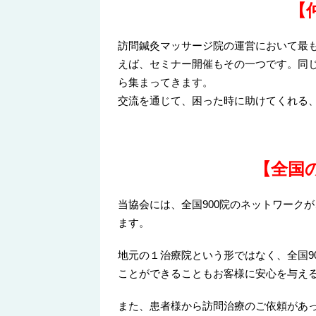
【
訪問鍼灸マッサージ院の運営において最
えば、セミナー開催もその一つです。同
ら集まってきます。
交流を通じて、困った時に助けてくれる
【全国
当協会には、全国900院のネットワーク
ます。
地元の１治療院という形ではなく、全国9
ことができることもお客様に安心を与え
また、患者様から訪問治療のご依頼があっ