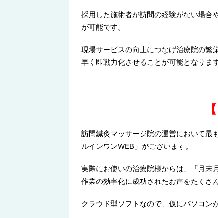
採用した施術者が訪問の経験がない場合
が可能です。
現場サービスの向上につなげ治療院の繁
早く即戦力化させることが可能となりま
【
訪問鍼灸マッサージ院の運営において最
ルインワンWEB」がございます。
実際にお使いの治療院様からは、「月末月
作業の効率化に成功されたお声をたくさ
クラウド型ソフトなので、仮にパソコン