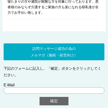
寝たきりの方や通院が困難な方を対象に行っております。患
者様のみならず介護するご家族の方も楽になれる様私達が全
力でお手伝い致します。
訪問マッサージ成功の為の
メルマガ（施術・経営向け）
下記のフォームに記入し、「確定」ボタンをクリックしてく
ださい。
E-Mail