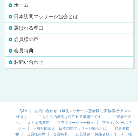
ホーム
日本訪問マッサージ協会とは
選ばれる理由
会員様の声
会員特典
お問い合わせ
Q&A
お問い合わせ （鍼灸マッサージ/患者様/ご家族様/ケアマネ
様向け）
こちらの治療院は現在ＨＰ準備中です。
ご家族の方
へ
よくある質問
ケアマネージャー様へ
プライバシーポリ
シー
一般社団法人 日本訪問マッサージ協会とは
代表者挨
拶
会員様の声
会員特典
会員登録 （施術者様・オーナー様