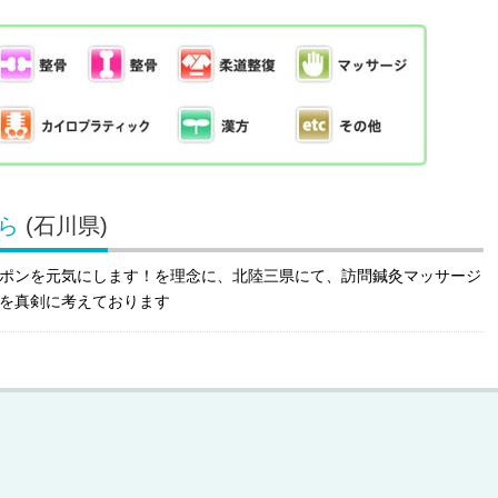
ら
(石川県)
ポンを元気にします！を理念に、北陸三県にて、訪問鍼灸マッサージ
を真剣に考えております