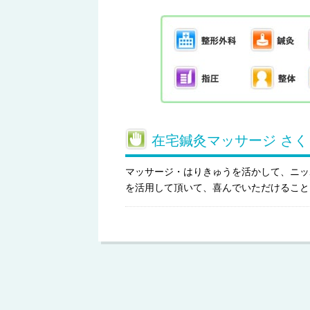
在宅鍼灸マッサージ さく
マッサージ・はりきゅうを活かして、ニッ
を活用して頂いて、喜んでいただけること