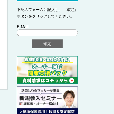
下記のフォームに記入し、「確定」
ボタンをクリックしてください。
E-Mail