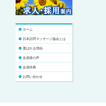
ホーム
日本訪問マッサージ協会とは
選ばれる理由
会員様の声
会員特典
お問い合わせ