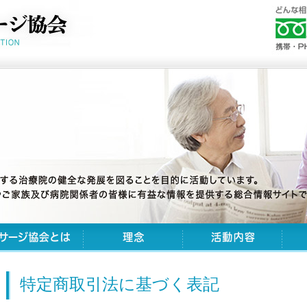
特定商取引法に基づく表記